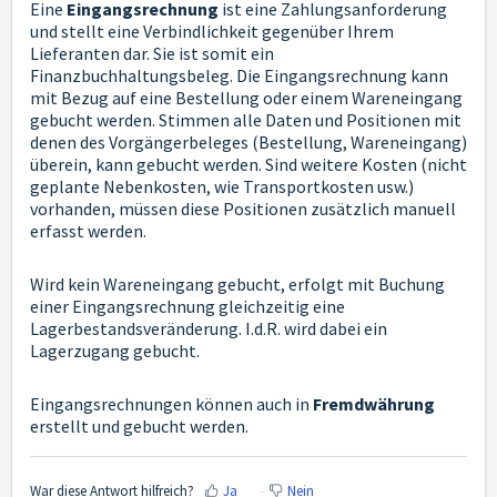
Eine
Eingangsrechnung
ist eine Zahlungsanforderung
und stellt eine Verbindlichkeit gegenüber Ihrem
Lieferanten dar. Sie ist somit ein
Finanzbuchhaltungsbeleg.
Die Eingangsrechnung kann
mit Bezug auf eine Bestellung oder einem Wareneingang
gebucht werden. Stimmen alle Daten und Positionen mit
denen des Vorgängerbeleges (Bestellung, Wareneingang)
überein, kann gebucht werden. Sind weitere Kosten (nicht
geplante Nebenkosten, wie Transportkosten usw.)
vorhanden, müssen diese Positionen zusätzlich manuell
erfasst werden.
Wird kein Wareneingang gebucht, erfolgt mit Buchung
einer Eingangsrechnung gleichzeitig eine
Lagerbestandsveränderung. I.d.R. wird dabei ein
Lagerzugang gebucht.
Eingangsrechnungen können auch in
Fremdwährung
erstellt und gebucht werden.
War diese Antwort hilfreich?
Ja
Nein