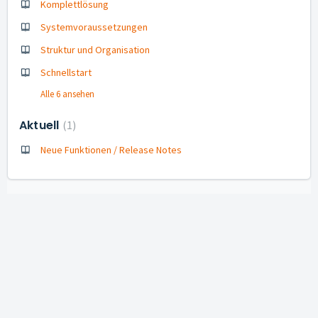
Komplettlösung
Systemvoraussetzungen
Struktur und Organisation
Schnellstart
Alle 6 ansehen
Aktuell
1
Neue Funktionen / Release Notes